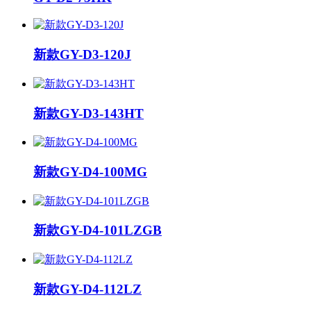
新款GY-D3-120J
新款GY-D3-143HT
新款GY-D4-100MG
新款GY-D4-101LZGB
新款GY-D4-112LZ