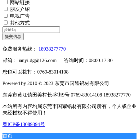
网站链接
朋友介绍
电视广告
其他方式
提交信息
免费服务热线：
18938277770
邮箱：lianyi-dg@126.com 咨询时间：08:00-17:30
您也可以拨打：0769-83014108
Powered by 2010 © 2023 东莞市国耀铝材有限公司
东莞市黄江镇田美村长盛街9号 0769-83014108 18938277770
本站所有内容均属东莞市国耀铝材有限公司所有，个人或企业
未经授权不得使用！
粤ICP备13089394号
首页