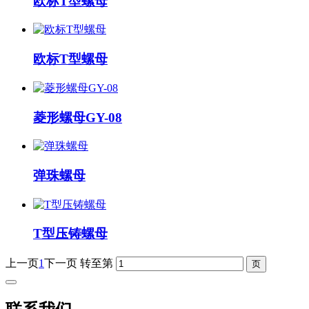
欧标T型螺母
欧标T型螺母
菱形螺母GY-08
弹珠螺母
T型压铸螺母
上一页
1
下一页
转至第