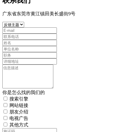
联系我们
广东省东莞市黄江镇田美长盛街9号
你是怎么找的我们的
搜索引擎
网站链接
朋友介绍
电视广告
其他方式