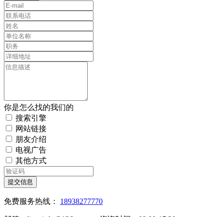
你是怎么找的我们的
搜索引擎
网站链接
朋友介绍
电视广告
其他方式
提交信息
免费服务热线：
18938277770