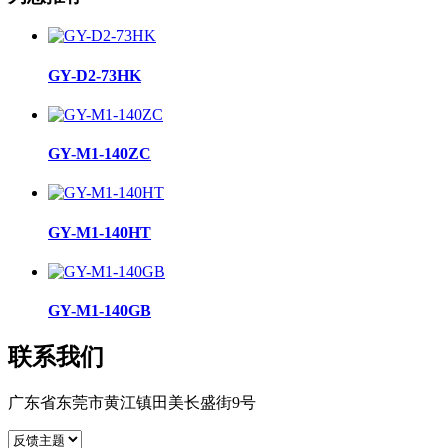
GY-D2-73HK
GY-M1-140ZC
GY-M1-140HT
GY-M1-140GB
联系我们
广东省东莞市黄江镇田美长盛街9号