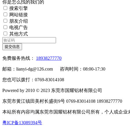
你是怎么找的我们的
搜索引擎
网站链接
朋友介绍
电视广告
其他方式
提交信息
免费服务热线：
18938277770
邮箱：lianyi-dg@126.com 咨询时间：08:00-17:30
您也可以拨打：0769-83014108
Powered by 2010 © 2023 东莞市国耀铝材有限公司
东莞市黄江镇田美村长盛街9号 0769-83014108 18938277770
本站所有内容均属东莞市国耀铝材有限公司所有，个人或企
粤ICP备13089394号