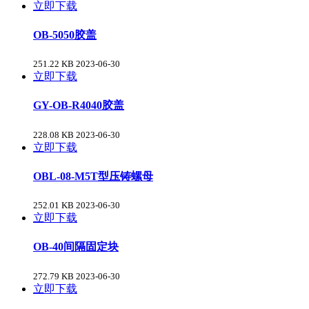
立即下载
OB-5050胶盖
251.22 KB
2023-06-30
立即下载
GY-OB-R4040胶盖
228.08 KB
2023-06-30
立即下载
OBL-08-M5T型压铸螺母
252.01 KB
2023-06-30
立即下载
OB-40间隔固定块
272.79 KB
2023-06-30
立即下载