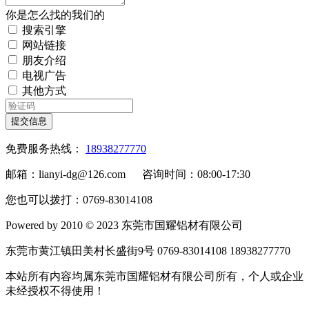
你是怎么找的我们的
搜索引擎
网站链接
朋友介绍
电视广告
其他方式
提交信息
免费服务热线：
18938277770
邮箱：lianyi-dg@126.com 咨询时间：08:00-17:30
您也可以拨打：0769-83014108
Powered by 2010 © 2023 东莞市国耀铝材有限公司
东莞市黄江镇田美村长盛街9号 0769-83014108 18938277770
本站所有内容均属东莞市国耀铝材有限公司所有，个人或企业
未经授权不得使用！