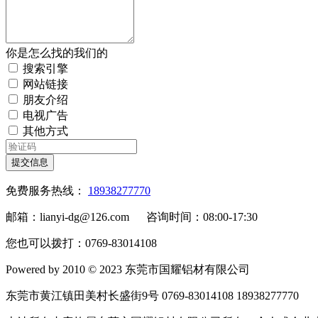
你是怎么找的我们的
搜索引擎
网站链接
朋友介绍
电视广告
其他方式
提交信息
免费服务热线：
18938277770
邮箱：lianyi-dg@126.com 咨询时间：08:00-17:30
您也可以拨打：0769-83014108
Powered by 2010 © 2023 东莞市国耀铝材有限公司
东莞市黄江镇田美村长盛街9号 0769-83014108 18938277770