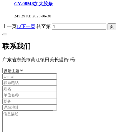
GY-08M8加大胶条
245.29 KB
2023-06-30
上一页
1
2
下一页
转至第
联系我们
广东省东莞市黄江镇田美长盛街9号