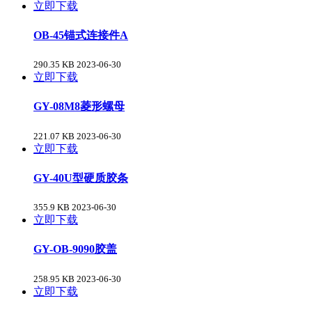
立即下载
OB-45锚式连接件A
290.35 KB
2023-06-30
立即下载
GY-08M8菱形螺母
221.07 KB
2023-06-30
立即下载
GY-40U型硬质胶条
355.9 KB
2023-06-30
立即下载
GY-OB-9090胶盖
258.95 KB
2023-06-30
立即下载