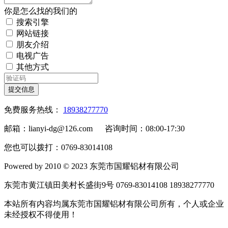
你是怎么找的我们的
搜索引擎
网站链接
朋友介绍
电视广告
其他方式
提交信息
免费服务热线：
18938277770
邮箱：lianyi-dg@126.com 咨询时间：08:00-17:30
您也可以拨打：0769-83014108
Powered by 2010 © 2023 东莞市国耀铝材有限公司
东莞市黄江镇田美村长盛街9号 0769-83014108 18938277770
本站所有内容均属东莞市国耀铝材有限公司所有，个人或企业
未经授权不得使用！