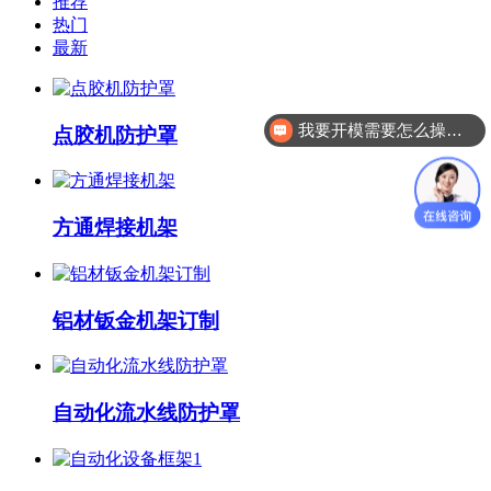
推荐
热门
最新
我要开模需要怎么操作？
点胶机防护罩
方通焊接机架
铝材钣金机架订制
自动化流水线防护罩