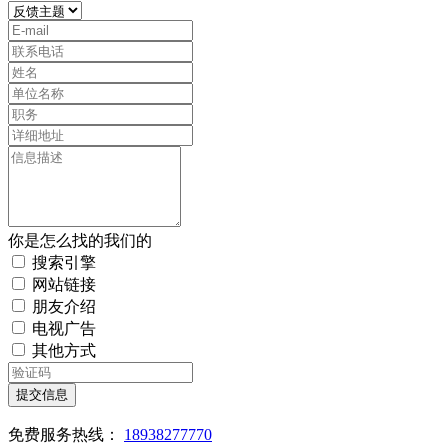
你是怎么找的我们的
搜索引擎
网站链接
朋友介绍
电视广告
其他方式
提交信息
免费服务热线：
18938277770