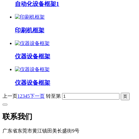
自动化设备框架1
印刷机框架
仪器设备框架
仪器设备框架
上一页
1
2
3
4
5
下一页
转至第
联系我们
广东省东莞市黄江镇田美长盛街9号