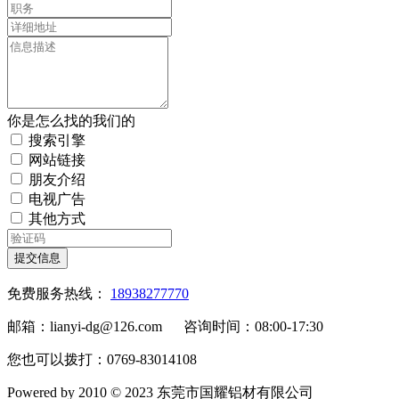
你是怎么找的我们的
搜索引擎
网站链接
朋友介绍
电视广告
其他方式
提交信息
免费服务热线：
18938277770
邮箱：lianyi-dg@126.com 咨询时间：08:00-17:30
您也可以拨打：0769-83014108
Powered by 2010 © 2023 东莞市国耀铝材有限公司