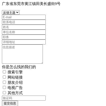
广东省东莞市黄江镇田美长盛街9号
你是怎么找的我们的
搜索引擎
网站链接
朋友介绍
电视广告
其他方式
提交信息