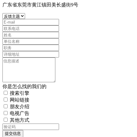
广东省东莞市黄江镇田美长盛街9号
你是怎么找的我们的
搜索引擎
网站链接
朋友介绍
电视广告
其他方式
提交信息