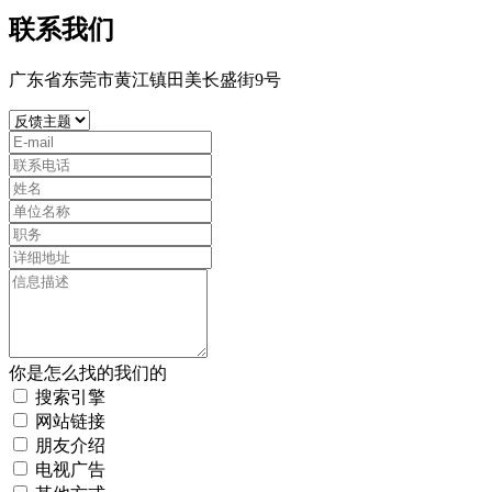
联系我们
广东省东莞市黄江镇田美长盛街9号
你是怎么找的我们的
搜索引擎
网站链接
朋友介绍
电视广告