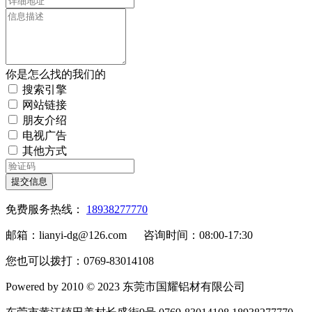
你是怎么找的我们的
搜索引擎
网站链接
朋友介绍
电视广告
其他方式
提交信息
免费服务热线：
18938277770
邮箱：lianyi-dg@126.com 咨询时间：08:00-17:30
您也可以拨打：0769-83014108
Powered by 2010 © 2023 东莞市国耀铝材有限公司