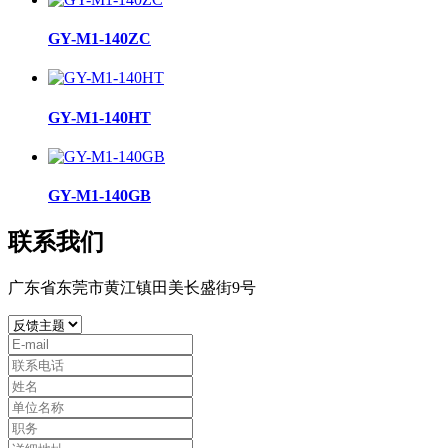
GY-M1-140ZC
GY-M1-140HT
GY-M1-140GB
联系我们
广东省东莞市黄江镇田美长盛街9号