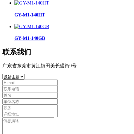
GY-M1-140HT
GY-M1-140GB
联系我们
广东省东莞市黄江镇田美长盛街9号