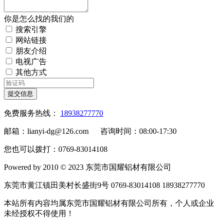
你是怎么找的我们的
搜索引擎
网站链接
朋友介绍
电视广告
其他方式
提交信息
免费服务热线：
18938277770
邮箱：lianyi-dg@126.com 咨询时间：08:00-17:30
您也可以拨打：0769-83014108
Powered by 2010 © 2023 东莞市国耀铝材有限公司
东莞市黄江镇田美村长盛街9号 0769-83014108 18938277770
本站所有内容均属东莞市国耀铝材有限公司所有，个人或企业
未经授权不得使用！