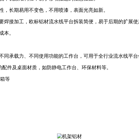
性，长期易用不变色，不用喷漆，表面光亮如新。
要焊接加工，欧标铝材流水线平台拆装简便，易于后期的扩展使
成本。
不同承载力、不同使用功能的工作台，可用于全行业流水线平台
的配件及桌面材质，如防静电工作台、环保材料等。
制箱等