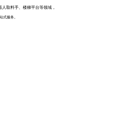
器人取料手、楼梯平台等领域，
一站式服务。