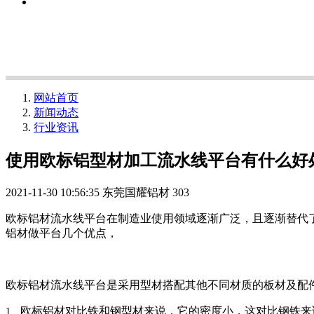
网站首页
新闻动态
行业资讯
使用欧标铝型材加工流水线平台有什么好
2021-11-30 10:56:35
东莞国耀铝材
303
欧标铝材流水线平台在制造业使用领域逐渐广泛，且逐渐替代
铝材做平台几个优点，
欧标铝材流水线平台是采用型材搭配其他不同材质的板材及配
欧标铝材对比铁和钢型材来说，它的密度小，这对比钢铁来
1、