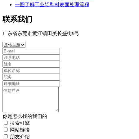
一图了解工业铝型材表面处理流程
联系我们
广东省东莞市黄江镇田美长盛街9号
你是怎么找的我们的
搜索引擎
网站链接
朋友介绍