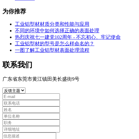
为你推荐
工业铝型材材质分类和性能与应用
不同的环境中如何选择正确的表面处理
热烈庆祝七一建党102周年 - 不忘初心、牢记使命
工业铝型材的型号是怎么样命名的？
一图了解工业铝型材表面处理流程
联系我们
广东省东莞市黄江镇田美长盛街9号