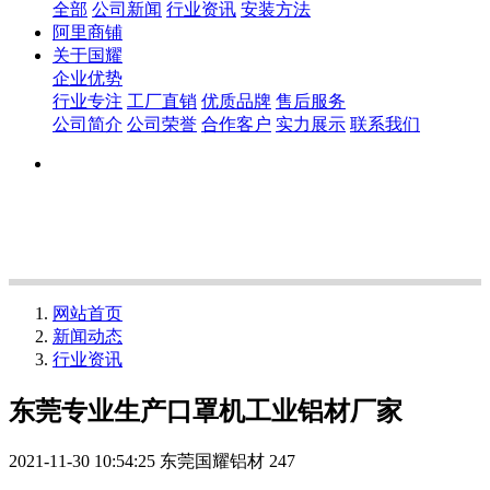
全部
公司新闻
行业资讯
安装方法
阿里商铺
关于国耀
企业优势
行业专注
工厂直销
优质品牌
售后服务
公司简介
公司荣誉
合作客户
实力展示
联系我们
网站首页
新闻动态
行业资讯
东莞专业生产口罩机工业铝材厂家
2021-11-30 10:54:25
东莞国耀铝材
247