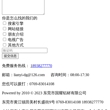
你是怎么找的我们的
搜索引擎
网站链接
朋友介绍
电视广告
其他方式
提交信息
免费服务热线：
18938277770
邮箱：lianyi-dg@126.com 咨询时间：08:00-17:30
您也可以拨打：0769-83014108
Powered by 2010 © 2023 东莞市国耀铝材有限公司
东莞市黄江镇田美村长盛街9号 0769-83014108 18938277770