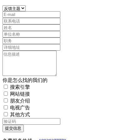
你是怎么找的我们的
搜索引擎
网站链接
朋友介绍
电视广告
其他方式
提交信息