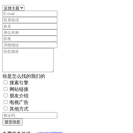
你是怎么找的我们的
搜索引擎
网站链接
朋友介绍
电视广告
其他方式
提交信息