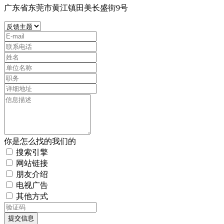
广东省东莞市黄江镇田美长盛街9号
你是怎么找的我们的
搜索引擎
网站链接
朋友介绍
电视广告
其他方式
提交信息