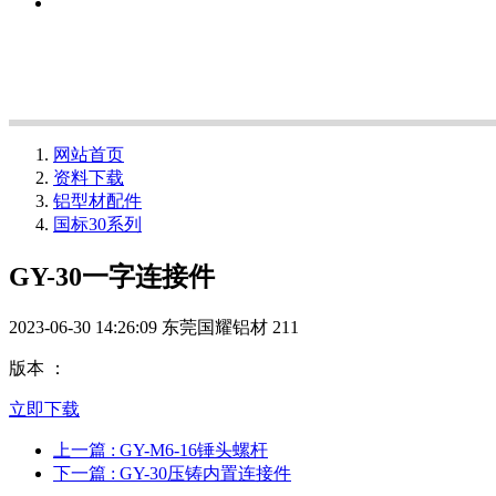
网站首页
资料下载
铝型材配件
国标30系列
GY-30一字连接件
2023-06-30 14:26:09
东莞国耀铝材
211
版本 ：
立即下载
上一篇
: GY-M6-16锤头螺杆
下一篇
: GY-30压铸内置连接件