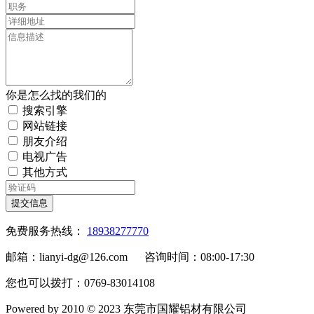
你是怎么找的我们的
搜索引擎
网站链接
朋友介绍
电视广告
其他方式
提交信息
免费服务热线：
18938277770
邮箱：lianyi-dg@126.com 咨询时间：08:00-17:30
您也可以拨打：0769-83014108
Powered by 2010 © 2023 东莞市国耀铝材有限公司