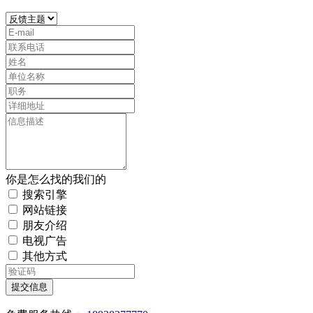
你是怎么找的我们的
搜索引擎
网站链接
朋友介绍
电视广告
其他方式
提交信息