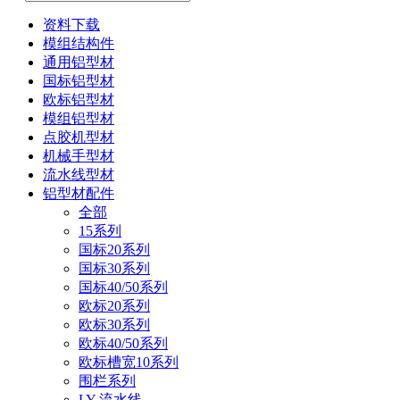
资料下载
模组结构件
通用铝型材
国标铝型材
欧标铝型材
模组铝型材
点胶机型材
机械手型材
流水线型材
铝型材配件
全部
15系列
国标20系列
国标30系列
国标40/50系列
欧标20系列
欧标30系列
欧标40/50系列
欧标槽宽10系列
围栏系列
LY-流水线