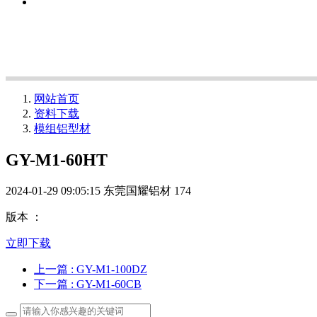
网站首页
资料下载
模组铝型材
GY-M1-60HT
2024-01-29 09:05:15
东莞国耀铝材
174
版本 ：
立即下载
上一篇
: GY-M1-100DZ
下一篇
: GY-M1-60CB