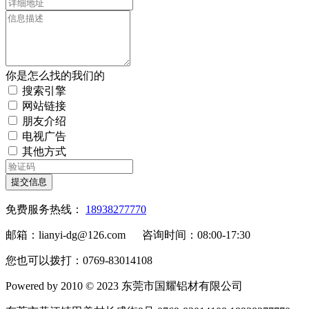
你是怎么找的我们的
搜索引擎
网站链接
朋友介绍
电视广告
其他方式
提交信息
免费服务热线：
18938277770
邮箱：lianyi-dg@126.com 咨询时间：08:00-17:30
您也可以拨打：0769-83014108
Powered by 2010 © 2023 东莞市国耀铝材有限公司