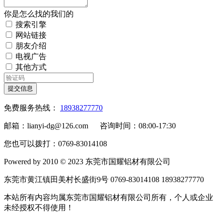
你是怎么找的我们的
搜索引擎
网站链接
朋友介绍
电视广告
其他方式
提交信息
免费服务热线：
18938277770
邮箱：lianyi-dg@126.com 咨询时间：08:00-17:30
您也可以拨打：0769-83014108
Powered by 2010 © 2023 东莞市国耀铝材有限公司
东莞市黄江镇田美村长盛街9号 0769-83014108 18938277770
本站所有内容均属东莞市国耀铝材有限公司所有，个人或企业
未经授权不得使用！