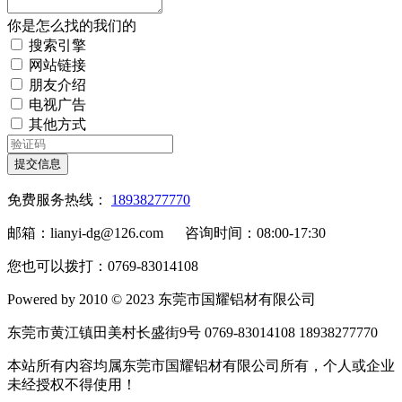
你是怎么找的我们的
搜索引擎
网站链接
朋友介绍
电视广告
其他方式
提交信息
免费服务热线：
18938277770
邮箱：lianyi-dg@126.com 咨询时间：08:00-17:30
您也可以拨打：0769-83014108
Powered by 2010 © 2023 东莞市国耀铝材有限公司
东莞市黄江镇田美村长盛街9号 0769-83014108 18938277770
本站所有内容均属东莞市国耀铝材有限公司所有，个人或企业
未经授权不得使用！