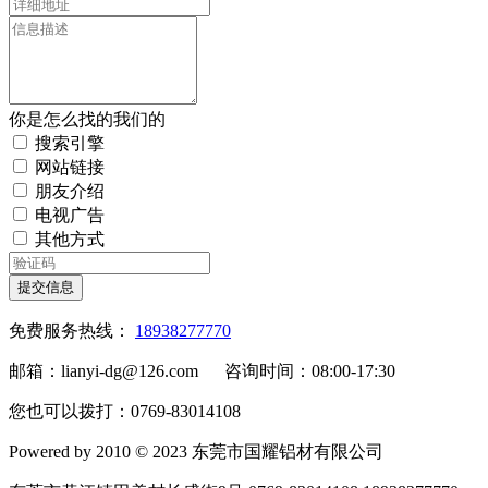
你是怎么找的我们的
搜索引擎
网站链接
朋友介绍
电视广告
其他方式
提交信息
免费服务热线：
18938277770
邮箱：lianyi-dg@126.com 咨询时间：08:00-17:30
您也可以拨打：0769-83014108
Powered by 2010 © 2023 东莞市国耀铝材有限公司