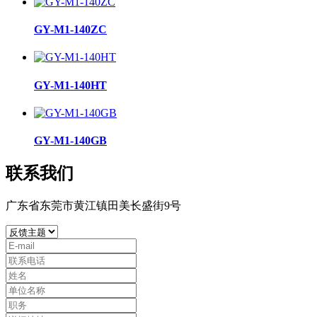
GY-M1-140ZC
GY-M1-140HT
GY-M1-140GB
联系我们
广东省东莞市黄江镇田美长盛街9号