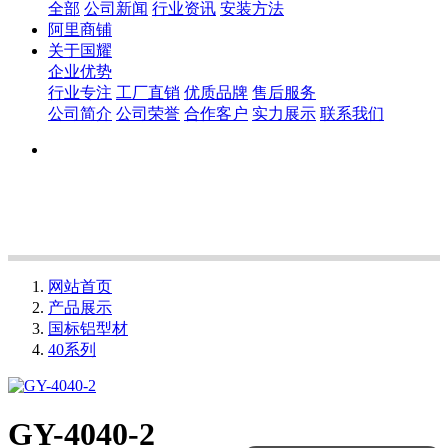
全部
公司新闻
行业资讯
安装方法
阿里商铺
关于国耀
企业优势
行业专注
工厂直销
优质品牌
售后服务
公司简介
公司荣誉
合作客户
实力展示
联系我们
网站首页
产品展示
国标铝型材
40系列
GY-4040-2