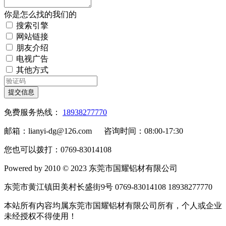
你是怎么找的我们的
搜索引擎
网站链接
朋友介绍
电视广告
其他方式
提交信息
免费服务热线：
18938277770
邮箱：lianyi-dg@126.com 咨询时间：08:00-17:30
您也可以拨打：0769-83014108
Powered by 2010 © 2023 东莞市国耀铝材有限公司
东莞市黄江镇田美村长盛街9号 0769-83014108 18938277770
本站所有内容均属东莞市国耀铝材有限公司所有，个人或企业
未经授权不得使用！