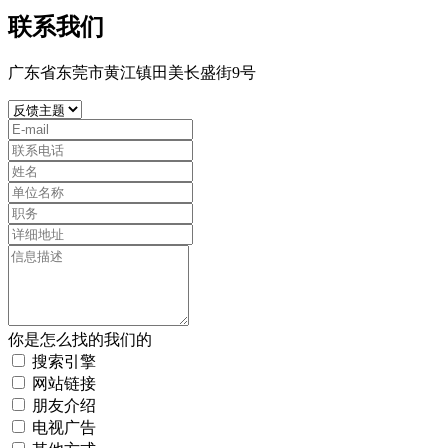
联系我们
广东省东莞市黄江镇田美长盛街9号
你是怎么找的我们的
搜索引擎
网站链接
朋友介绍
电视广告