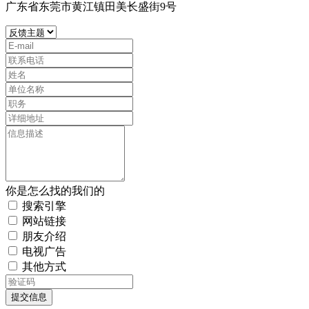
广东省东莞市黄江镇田美长盛街9号
你是怎么找的我们的
搜索引擎
网站链接
朋友介绍
电视广告
其他方式
提交信息