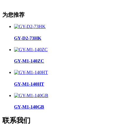
为您推荐
GY-D2-73HK
GY-M1-140ZC
GY-M1-140HT
GY-M1-140GB
联系我们