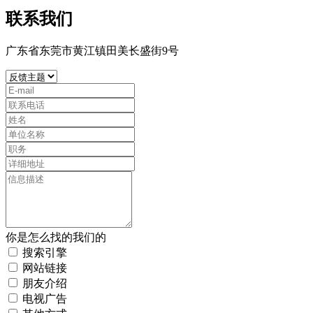
联系我们
广东省东莞市黄江镇田美长盛街9号
你是怎么找的我们的
搜索引擎
网站链接
朋友介绍
电视广告