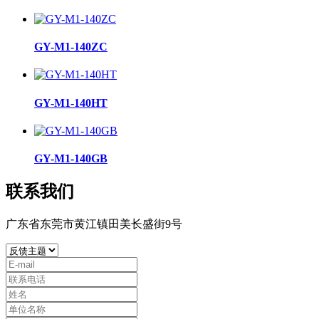
GY-M1-140ZC
GY-M1-140HT
GY-M1-140GB
联系我们
广东省东莞市黄江镇田美长盛街9号