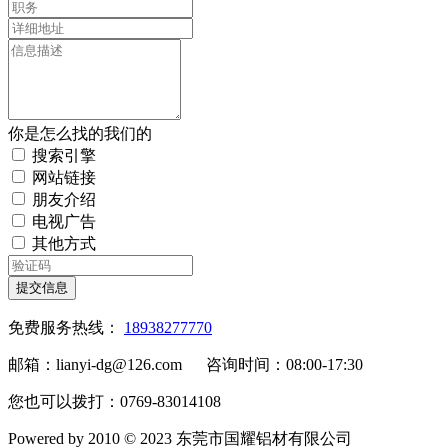
你是怎么找的我们的
搜索引擎
网站链接
朋友介绍
电视广告
其他方式
提交信息
免费服务热线：
18938277770
邮箱：lianyi-dg@126.com 咨询时间：08:00-17:30
您也可以拨打：0769-83014108
Powered by 2010 © 2023 东莞市国耀铝材有限公司