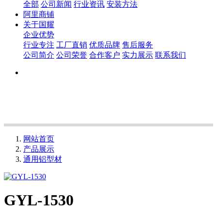
全部
公司新闻
行业资讯
安装方法
阿里商铺
关于国耀
企业优势
行业专注
工厂直销
优质品牌
售后服务
公司简介
公司荣誉
合作客户
实力展示
联系我们
网站首页
产品展示
通用铝型材
GYL-1530