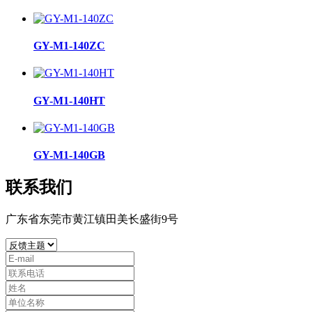
GY-M1-140ZC
GY-M1-140HT
GY-M1-140GB
联系我们
广东省东莞市黄江镇田美长盛街9号