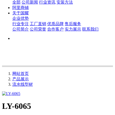
全部
公司新闻
行业资讯
安装方法
阿里商铺
关于国耀
企业优势
行业专注
工厂直销
优质品牌
售后服务
公司简介
公司荣誉
合作客户
实力展示
联系我们
网站首页
产品展示
流水线型材
LY-6065