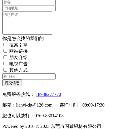
你是怎么找的我们的
搜索引擎
网站链接
朋友介绍
电视广告
其他方式
提交信息
免费服务热线：
18938277770
邮箱：lianyi-dg@126.com 咨询时间：08:00-17:30
您也可以拨打：0769-83014108
Powered by 2010 © 2023 东莞市国耀铝材有限公司