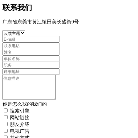
联系我们
广东省东莞市黄江镇田美长盛街9号
你是怎么找的我们的
搜索引擎
网站链接
朋友介绍
电视广告
其他方式