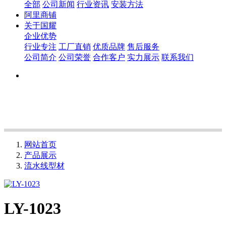
全部
公司新闻
行业资讯
安装方法
阿里商铺
关于国耀
企业优势
行业专注
工厂直销
优质品牌
售后服务
公司简介
公司荣誉
合作客户
实力展示
联系我们
网站首页
产品展示
流水线型材
LY-1023