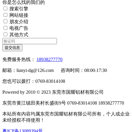
你是怎么找的我们的
搜索引擎
网站链接
朋友介绍
电视广告
其他方式
提交信息
免费服务热线：
18938277770
邮箱：lianyi-dg@126.com 咨询时间：08:00-17:30
您也可以拨打：0769-83014108
Powered by 2010 © 2023 东莞市国耀铝材有限公司
东莞市黄江镇田美村长盛街9号 0769-83014108 18938277770
本站所有内容均属东莞市国耀铝材有限公司所有，个人或企业
未经授权不得使用！
粤ICP备13089394号