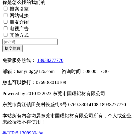
你是怎么找的我们的
搜索引擎
网站链接
朋友介绍
电视广告
其他方式
提交信息
免费服务热线：
18938277770
邮箱：lianyi-dg@126.com 咨询时间：08:00-17:30
您也可以拨打：0769-83014108
Powered by 2010 © 2023 东莞市国耀铝材有限公司
东莞市黄江镇田美村长盛街9号 0769-83014108 18938277770
本站所有内容均属东莞市国耀铝材有限公司所有，个人或企业
未经授权不得使用！
粤ICP备13089394号