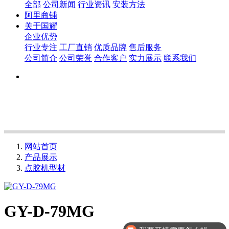
全部
公司新闻
行业资讯
安装方法
阿里商铺
关于国耀
企业优势
行业专注
工厂直销
优质品牌
售后服务
公司简介
公司荣誉
合作客户
实力展示
联系我们
网站首页
产品展示
点胶机型材
GY-D-79MG