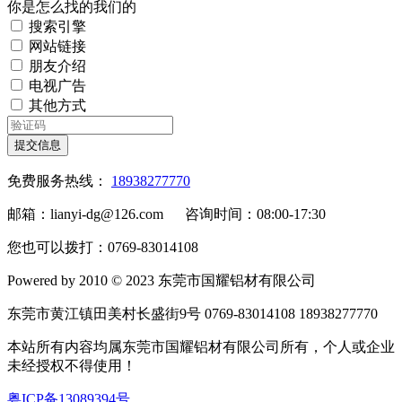
你是怎么找的我们的
搜索引擎
网站链接
朋友介绍
电视广告
其他方式
提交信息
免费服务热线：
18938277770
邮箱：lianyi-dg@126.com 咨询时间：08:00-17:30
您也可以拨打：0769-83014108
Powered by 2010 © 2023 东莞市国耀铝材有限公司
东莞市黄江镇田美村长盛街9号 0769-83014108 18938277770
本站所有内容均属东莞市国耀铝材有限公司所有，个人或企业
未经授权不得使用！
粤ICP备13089394号