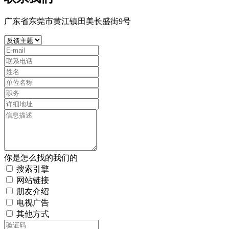
广东省东莞市黄江镇田美长盛街9号
你是怎么找的我们的
搜索引擎
网站链接
朋友介绍
电视广告
其他方式