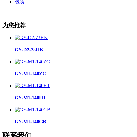
包装
为您推荐
GY-D2-73HK
GY-M1-140ZC
GY-M1-140HT
GY-M1-140GB
联系我们