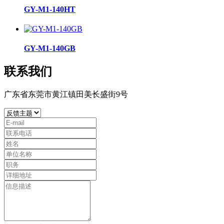
GY-M1-140HT
GY-M1-140GB
联系我们
广东省东莞市黄江镇田美长盛街9号