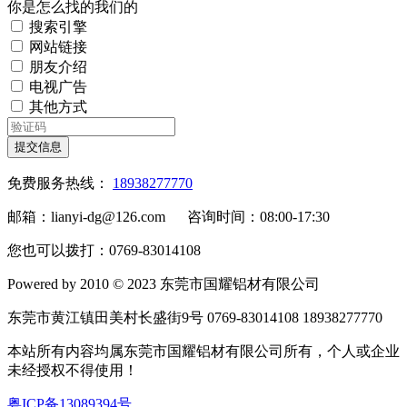
你是怎么找的我们的
搜索引擎
网站链接
朋友介绍
电视广告
其他方式
提交信息
免费服务热线：
18938277770
邮箱：lianyi-dg@126.com 咨询时间：08:00-17:30
您也可以拨打：0769-83014108
Powered by 2010 © 2023 东莞市国耀铝材有限公司
东莞市黄江镇田美村长盛街9号 0769-83014108 18938277770
本站所有内容均属东莞市国耀铝材有限公司所有，个人或企业
未经授权不得使用！
粤ICP备13089394号