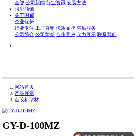
全部
公司新闻
行业资讯
安装方法
阿里商铺
关于国耀
企业优势
行业专注
工厂直销
优质品牌
售后服务
公司简介
公司荣誉
合作客户
实力展示
联系我们
网站首页
产品展示
点胶机型材
GY-D-100MZ