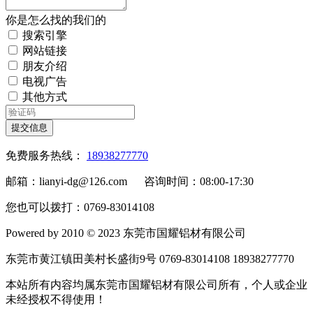
你是怎么找的我们的
搜索引擎
网站链接
朋友介绍
电视广告
其他方式
提交信息
免费服务热线：
18938277770
邮箱：lianyi-dg@126.com 咨询时间：08:00-17:30
您也可以拨打：0769-83014108
Powered by 2010 © 2023 东莞市国耀铝材有限公司
东莞市黄江镇田美村长盛街9号 0769-83014108 18938277770
本站所有内容均属东莞市国耀铝材有限公司所有，个人或企业
未经授权不得使用！