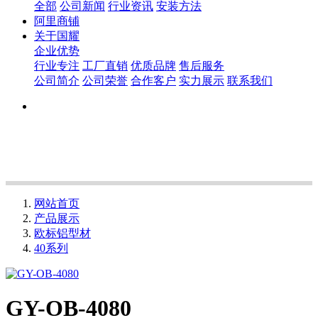
全部
公司新闻
行业资讯
安装方法
阿里商铺
关于国耀
企业优势
行业专注
工厂直销
优质品牌
售后服务
公司简介
公司荣誉
合作客户
实力展示
联系我们
网站首页
产品展示
欧标铝型材
40系列
GY-OB-4080