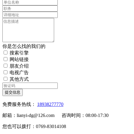
你是怎么找的我们的
搜索引擎
网站链接
朋友介绍
电视广告
其他方式
提交信息
免费服务热线：
18938277770
邮箱：lianyi-dg@126.com 咨询时间：08:00-17:30
您也可以拨打：0769-83014108