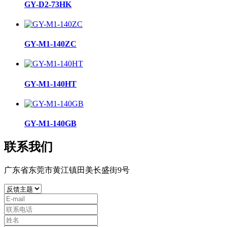
GY-D2-73HK
GY-M1-140ZC
GY-M1-140HT
GY-M1-140GB
联系我们
广东省东莞市黄江镇田美长盛街9号