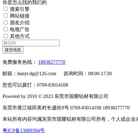
你是怎么找的我们的
搜索引擎
网站链接
朋友介绍
电视广告
其他方式
提交信息
免费服务热线：
18938277770
邮箱：lianyi-dg@126.com 咨询时间：08:00-17:30
您也可以拨打：0769-83014108
Powered by 2010 © 2023 东莞市国耀铝材有限公司
东莞市黄江镇田美村长盛街9号 0769-83014108 18938277770
本站所有内容均属东莞市国耀铝材有限公司所有，个人或企
粤ICP备13089394号