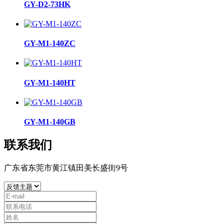
GY-D2-73HK
GY-M1-140ZC
GY-M1-140HT
GY-M1-140GB
联系我们
广东省东莞市黄江镇田美长盛街9号