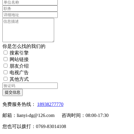
你是怎么找的我们的
搜索引擎
网站链接
朋友介绍
电视广告
其他方式
提交信息
免费服务热线：
18938277770
邮箱：lianyi-dg@126.com 咨询时间：08:00-17:30
您也可以拨打：0769-83014108