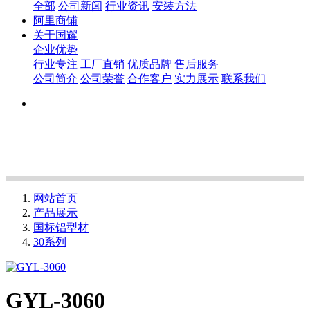
全部
公司新闻
行业资讯
安装方法
阿里商铺
关于国耀
企业优势
行业专注
工厂直销
优质品牌
售后服务
公司简介
公司荣誉
合作客户
实力展示
联系我们
网站首页
产品展示
国标铝型材
30系列
GYL-3060