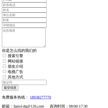
你是怎么找的我们的
搜索引擎
网站链接
朋友介绍
电视广告
其他方式
提交信息
免费服务热线：
18938277770
邮箱：lianyi-dg@126.com 咨询时间：08:00-17:30