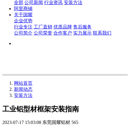
全部
公司新闻
行业资讯
安装方法
阿里商铺
关于国耀
企业优势
行业专注
工厂直销
优质品牌
售后服务
公司简介
公司荣誉
合作客户
实力展示
联系我们
网站首页
新闻动态
安装方法
工业铝型材框架安装指南
2023-07-17 15:03:08
东莞国耀铝材
565