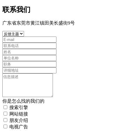
联系我们
广东省东莞市黄江镇田美长盛街9号
你是怎么找的我们的
搜索引擎
网站链接
朋友介绍
电视广告