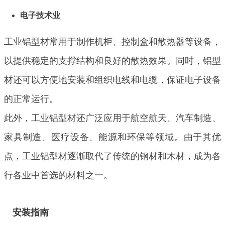
电子技术业
工业铝型材常用于制作机柜、控制盒和散热器等设备，
以提供稳定的支撑结构和良好的散热效果。同时，铝型
材还可以方便地安装和组织电线和电缆，保证电子设备
的正常运行。
此外，工业铝型材还广泛应用于航空航天、汽车制造、
家具制造、医疗设备、能源和环保等领域。由于其优
点，工业铝型材逐渐取代了传统的钢材和木材，成为各
行各业中首选的材料之一。
安装指南