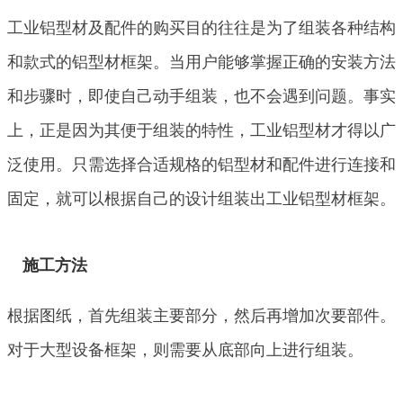
工业铝型材及配件的购买目的往往是为了组装各种结构
和款式的铝型材框架。当用户能够掌握正确的安装方法
和步骤时，即使自己动手组装，也不会遇到问题。事实
上，正是因为其便于组装的特性，工业铝型材才得以广
泛使用。只需选择合适规格的铝型材和配件进行连接和
固定，就可以根据自己的设计组装出工业铝型材框架。
施工方法
根据图纸，首先组装主要部分，然后再增加次要部件。
对于大型设备框架，则需要从底部向上进行组装。