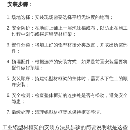
安装步骤：
场地选择：安装现场需要选择平坦无坡度的地面；
安全防护：在地面上铺上一层泡沫棉或布，以防止在施工
过程中划伤或损坏铝型材框架；
部件分类：将加工好的铝型材按分类放置，并取出所需部
件；
预埋配件：根据选择的安装方式，如果是前置安装需要将
配件做好预埋；
安装顺序：搭建铝型材框架的主体时，需要从下往上的顺
序安装；
安全检测：检查整体框架的连接处是否有松动，避免安全
隐患；
后续处理：清理铝型材框架以保持框架整洁。
工业铝型材框架的安装方法及步骤的简要说明就是这些