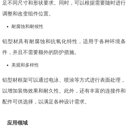
足不同尺寸和形状要求。同时，可以根据需要随时进行
调整和改变组件位置。
耐腐蚀和耐候性
铝型材具有耐腐蚀和抗氧化特性，适用于各种环境条
件，并且不需要额外的防护措施。
美观和多样性
铝型材框架可以通过电泳、喷涂等方式进行表面处理，
以增加装饰效果和耐久性。此外，还有丰富的连接件和
配件可供选择，以满足各种设计需求。
应用领域