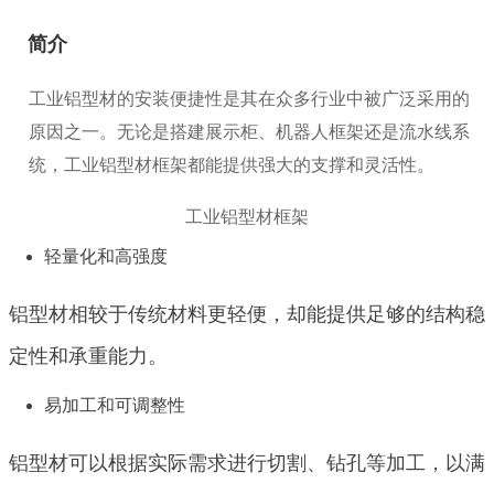
简介
工业铝型材的安装便捷性是其在众多行业中被广泛采用的
原因之一。无论是搭建展示柜、机器人框架还是流水线系
统，工业铝型材框架都能提供强大的支撑和灵活性。
工业铝型材框架
轻量化和高强度
铝型材相较于传统材料更轻便，却能提供足够的结构稳
定性和承重能力。
易加工和可调整性
铝型材可以根据实际需求进行切割、钻孔等加工，以满