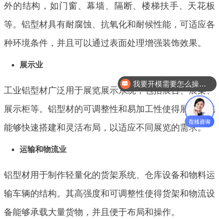
外的结构，如门窗、幕墙、隔断、楼梯扶手、天花板
等。铝型材具有耐腐蚀、抗氧化和耐候性能，可适应各
种环境条件，并且可以通过表面处理增强装饰效果。
展示业
我要开模需要怎么操作？
工业铝型材广泛用于展览展示系统，包括展台、展架、
展示柜等。铝型材的可调整性和易加工性使得展示系统
能够快速搭建和灵活布局，以适应不同展览的需求。
运输和物流业
铝型材用于制作轻量化的货架系统、仓库设备和物料运
输车辆的结构。其高强度和可调整性使得货架和物流设
备能够承载大量货物，并且便于布局和操作。