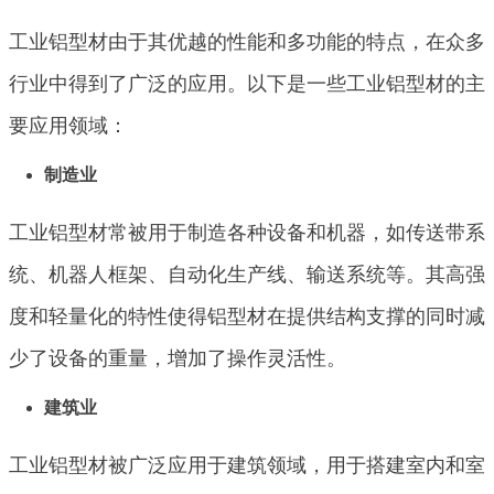
工业铝型材由于其优越的性能和多功能的特点，在众多
行业中得到了广泛的应用。以下是一些工业铝型材的主
要应用领域：
制
造业
工业铝型材常被用于制造各种设备和机器，如传送带系
统、机器人框架、自动化生产线、输送系统等。其高强
度和轻量化的特性使得铝型材在提供结构支撑的同时减
少了设备的重量，增加了操作灵活性。
建筑业
工业铝型材被广泛应用于建筑领域，用于搭建室内和室