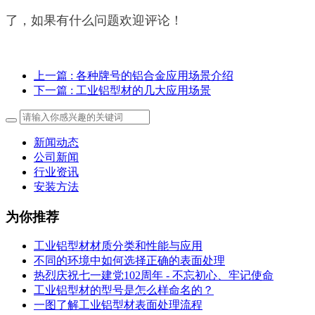
了，如果有什么问题欢迎评论！
上一篇
: 各种牌号的铝合金应用场景介绍
下一篇
: 工业铝型材的几大应用场景
新闻动态
公司新闻
行业资讯
安装方法
为你推荐
工业铝型材材质分类和性能与应用
不同的环境中如何选择正确的表面处理
热烈庆祝七一建党102周年 - 不忘初心、牢记使命
工业铝型材的型号是怎么样命名的？
一图了解工业铝型材表面处理流程