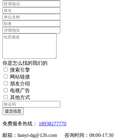
你是怎么找的我们的
搜索引擎
网站链接
朋友介绍
电视广告
其他方式
提交信息
免费服务热线：
18938277770
邮箱：lianyi-dg@126.com 咨询时间：08:00-17:30