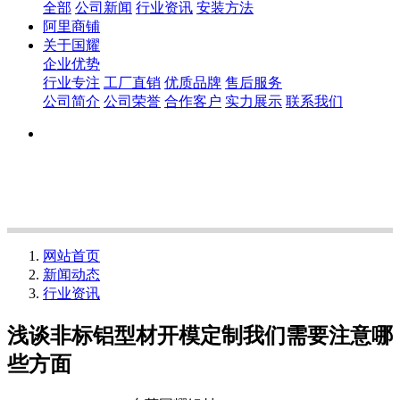
全部
公司新闻
行业资讯
安装方法
阿里商铺
关于国耀
企业优势
行业专注
工厂直销
优质品牌
售后服务
公司简介
公司荣誉
合作客户
实力展示
联系我们
网站首页
新闻动态
行业资讯
浅谈非标铝型材开模定制我们需要注意哪
些方面