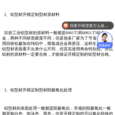
2、铝型材开模定制型材原材料
我要开模需要怎么操作？
目前工业铝型材的原材料一般都是6061T5和6063-T5铝合
金，两种不同材质硬度不同；但是很多厂家为了节省成本，就
用回收铝掺加在纯铝中，熔炼成合金再挤压，这样生产出来的
铝型材表面看不出来什么不同，但其实使用寿命特别短。所以
铝材的原材料一定要合格，才能保证开模定制的铝型材合格。
3、铝型材开模定制型材阳极氧化处理
铝型材的表面处理一般都是阳极氧化，常规的阳极氧化一般
都是银白色、电泳色、黑色，但是开模定制的可以氧化特殊的