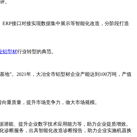
好评。
ERP接口对接实现数据集中展示等智能化改造，分阶段打造
业铝型材
行业转型的典范。
”。2021年，大冶全市铝型材企业产能达到100万吨，产值
转向重质量，提升市场竞争力，做大市场规模。
数据潜能、提升企业数字技术应用能力等，助力企业提质增效。
智能化诊断服务，出具智能化改造诊断报告，助力企业实施机器换