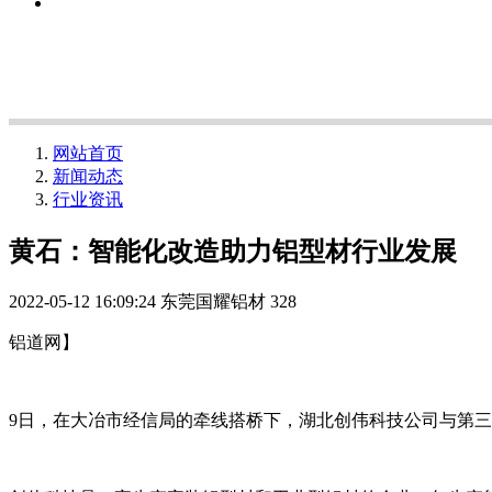
网站首页
新闻动态
行业资讯
黄石：智能化改造助力铝型材行业发展
2022-05-12 16:09:24
东莞国耀铝材
328
铝道网】
9日，在大冶市经信局的牵线搭桥下，湖北创伟科技公司与第三