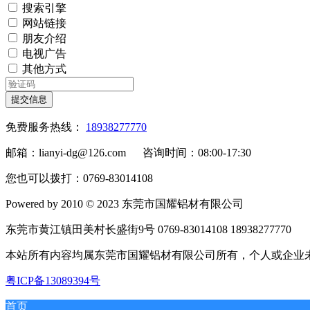
搜索引擎
网站链接
朋友介绍
电视广告
其他方式
提交信息
免费服务热线：
18938277770
邮箱：lianyi-dg@126.com 咨询时间：08:00-17:30
您也可以拨打：0769-83014108
Powered by 2010 © 2023 东莞市国耀铝材有限公司
东莞市黄江镇田美村长盛街9号 0769-83014108 18938277770
本站所有内容均属东莞市国耀铝材有限公司所有，个人或企
粤ICP备13089394号
首页