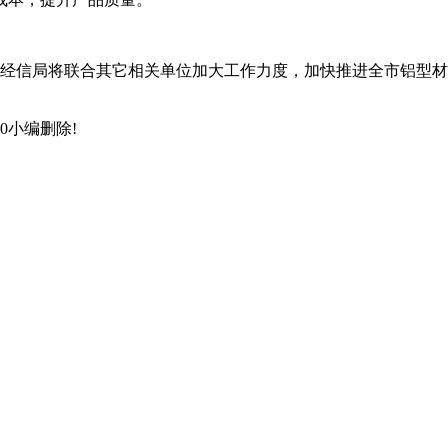
经信局将联合其它相关单位加大工作力度，加快推进全市铝型材企
0小编删除!