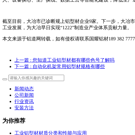
截至目前，大冶市已诊断规上铝型材企业9家。下一步，大冶市
工业发展，为大冶早日实现“1222”制造业产业体系贡献力量。
本文来源于铝道网转载，如有侵权请联系国耀铝材189 382 7777
上一篇
: 您知道工业铝型材都有哪些色号了解吗
下一篇
: 自动化机架常用铝型材规格有哪些
新闻动态
公司新闻
行业资讯
安装方法
为你推荐
工业铝型材材质分类和性能与应用