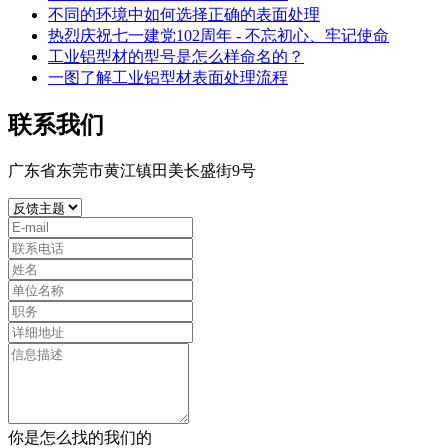
不同的环境中如何选择正确的表面处理
热烈庆祝七一建党102周年 - 不忘初心、牢记使命
工业铝型材的型号是怎么样命名的？
一图了解工业铝型材表面处理流程
联系我们
广东省东莞市黄江镇田美长盛街9号
你是怎么找的我们的