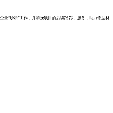
业“诊断”工作，并加强项目的后续跟 踪、服务，助力铝型材