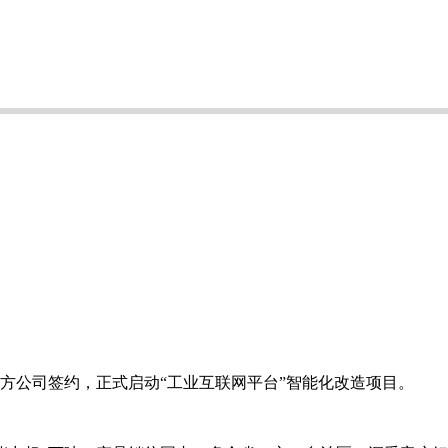
方公司签约，正式启动“工业互联网平台”智能化改造项目。