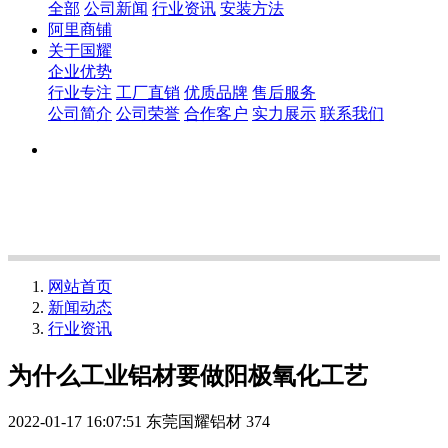
全部
公司新闻
行业资讯
安装方法
阿里商铺
关于国耀
企业优势
行业专注
工厂直销
优质品牌
售后服务
公司简介
公司荣誉
合作客户
实力展示
联系我们
网站首页
新闻动态
行业资讯
为什么工业铝材要做阳极氧化工艺
2022-01-17 16:07:51
东莞国耀铝材
374