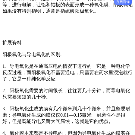
等，进行电解，让铝和铅板的表面形成一种氧化膜。阳极氧化
如果没有特别指明，通常是指硫酸阳极氧化。
扩展资料
阳极氧化与导电氧化的区别:
1、导电氧化是在通高压电的情况下进行的，它是一种电化学
反应过程；而阳极氧化不需要通电，只需要在药水里浸泡就行
了，它是一种纯化学反应。
2、阳极氧化需要的时间很长，往往要几十分钟，而导电氧化
只需要短短的几十秒。
3、阳极氧化生成的膜有几个微米到几十个微米，并且坚硬耐
磨；导电氧化生成的膜仅仅0.01—0.15微米，耐磨性不是很
好，但是既能导电又耐大气腐蚀，这就是它的优点。
4、氧化膜本来都是不导电的，但因为导电氧化生成的膜实在