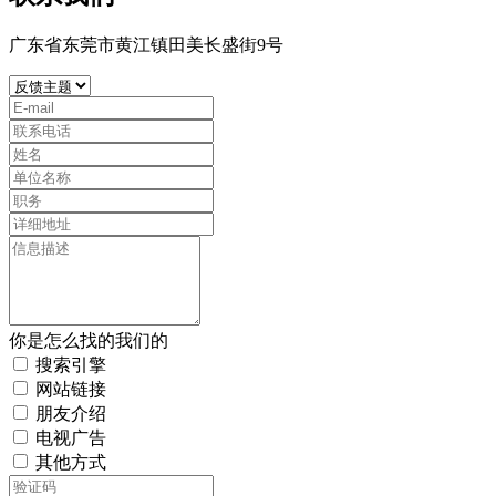
广东省东莞市黄江镇田美长盛街9号
你是怎么找的我们的
搜索引擎
网站链接
朋友介绍
电视广告
其他方式