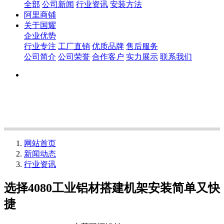
全部
公司新闻
行业资讯
安装方法
阿里商铺
关于国耀
企业优势
行业专注
工厂直销
优质品牌
售后服务
公司简介
公司荣誉
合作客户
实力展示
联系我们
网站首页
新闻动态
行业资讯
选择4080工业铝材搭建机架安装简单又快
捷