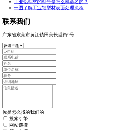
工业铝型材的型号是怎么样命名的？
一图了解工业铝型材表面处理流程
联系我们
广东省东莞市黄江镇田美长盛街9号
你是怎么找的我们的
搜索引擎
网站链接