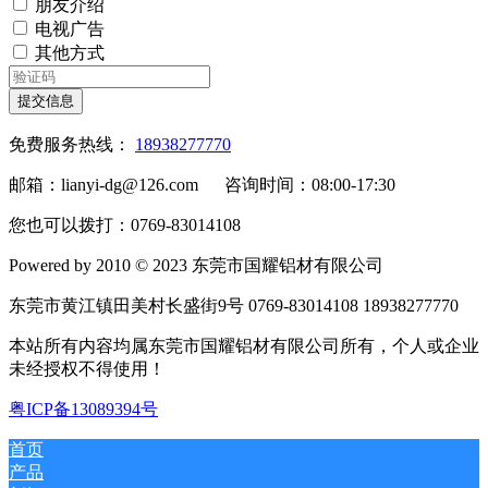
朋友介绍
电视广告
其他方式
提交信息
免费服务热线：
18938277770
邮箱：lianyi-dg@126.com 咨询时间：08:00-17:30
您也可以拨打：0769-83014108
Powered by 2010 © 2023 东莞市国耀铝材有限公司
东莞市黄江镇田美村长盛街9号 0769-83014108 18938277770
本站所有内容均属东莞市国耀铝材有限公司所有，个人或企业
未经授权不得使用！
粤ICP备13089394号
首页
产品