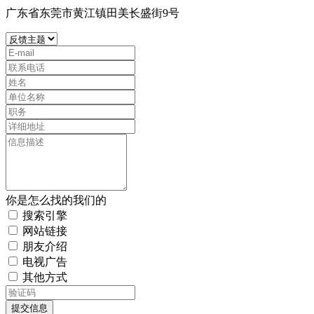
广东省东莞市黄江镇田美长盛街9号
你是怎么找的我们的
搜索引擎
网站链接
朋友介绍
电视广告
其他方式
提交信息