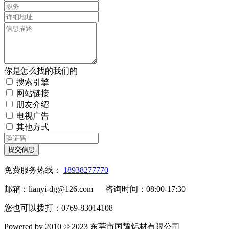
你是怎么找的我们的
搜索引擎
网站链接
朋友介绍
电视广告
其他方式
提交信息
免费服务热线：
18938277770
邮箱：lianyi-dg@126.com 咨询时间：08:00-17:30
您也可以拨打：0769-83014108
Powered by 2010 © 2023 东莞市国耀铝材有限公司