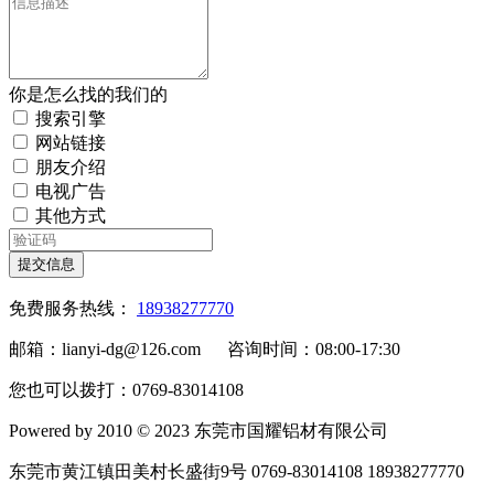
你是怎么找的我们的
搜索引擎
网站链接
朋友介绍
电视广告
其他方式
提交信息
免费服务热线：
18938277770
邮箱：lianyi-dg@126.com 咨询时间：08:00-17:30
您也可以拨打：0769-83014108
Powered by 2010 © 2023 东莞市国耀铝材有限公司
东莞市黄江镇田美村长盛街9号 0769-83014108 18938277770