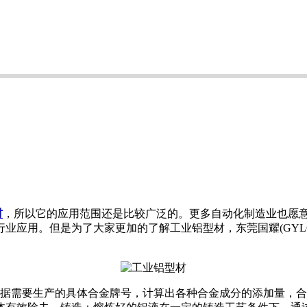
材
，所以它的应用范围还是比较广泛的。更多自动化制造业也愿
业应用。但是为了大家更加的了解工业铝型材，东莞国耀(GYL
根据需要生产的具体合金牌号，计算出各种合金成分的添加量，