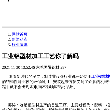
网站首页
新闻动态
行业资讯
工业铝型材加工工艺你了解吗
2021-11-30 13:52:46
东莞国耀铝材
297
随着新时代的发展，制造业设备行业都开始使用
工业铝型
的结构性能比较的环保耐用，安装起来方便受到了众多的机械行
程中就不会出现困难,而不影响应铝材品质。
1、熔铸：这是铝型材生产的首道工序。主要过程为：配料：