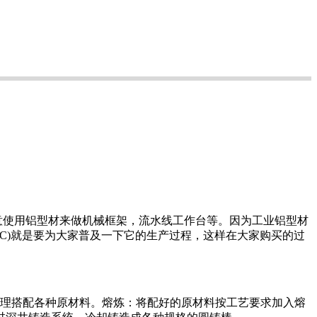
意使用铝型材来做机械框架，流水线工作台等。因为工业铝型材
C)就是要为大家普及一下它的生产过程，这样在大家购买的过
合理搭配各种原材料。熔炼：将配好的原材料按工艺要求加入熔